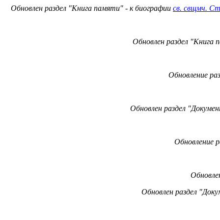
Обновлен раздел "Книга памяти" - к биографии
св. свщмч. Ст
Обновлен раздел "Книга 
Обновление
ра
Обновлен раздел "Докуме
Обновление
р
Обновле
Обновлен раздел "Док