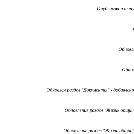
Опубликован акт
Обновл
Обнов
Обновлен раздел "Документы" - добавлен
Обновление
раздел "Жизнь общин
Обновление
раздел "Жизнь общин"