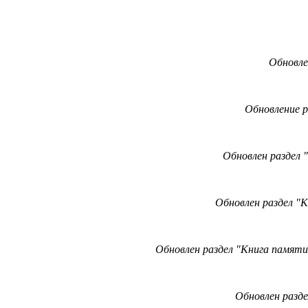
Обновле
Обновление
р
Обновлен раздел 
Обновлен раздел "К
Обновлен раздел "Книга памяти
Обновлен разде