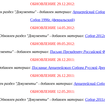
ОБНОВЛЕНИЕ 29.12.20
1
2:
н раздел "Документы" - добавлен материал:
Архиерейский Собор
Собор 1996г. (февральский)
ОБНОВЛЕНИЕ 14.05.20
1
2:
Обновлен раздел "Документы" - добавлен материал:
Собор 2012г
ОБНОВЛЕНИЕ 09.05.20
1
2:
ументы" - добавлен материал:
Письмо Президенту Российской 
ОБНОВЛЕНИЕ 28.12.20
1
1:
добавлен материал:
Послание Архиерейского Собора Русской Древ
ОБНОВЛЕНИЕ 26.12.20
1
1:
ен раздел "Документы" - добавлен материал:
Архиерейский Собор
ОБНОВЛЕНИЕ 12.05.20
1
1:
Обновлен раздел "Документы" - добавлен материал:
Собор 2011г