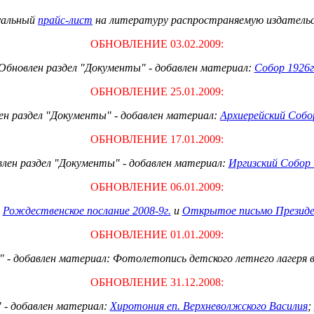
уальный
прайс-лист
на литературу распространяемую издатель
ОБНОВЛЕНИЕ 03.02.2009:
Обновлен раздел "Документы" - добавлен материал:
Собор 1926г
ОБНОВЛЕНИЕ 25.01.2009:
ен раздел "Документы" - добавлен материал:
Архиерейский Собор
ОБНОВЛЕНИЕ 17.01.2009:
лен раздел "Документы" - добавлен материал:
Иргизский Собор 
ОБНОВЛЕНИЕ 06.01.2009:
о
Рождественское послание 2008-9г.
и
Открытое письмо Президе
ОБНОВЛЕНИЕ 01.01.2009:
" - добавлен материал: Фотолетопись детского летнего лагеря 
ОБНОВЛЕНИЕ 31.12.2008:
 - добавлен материал:
Хиротония еп. Верхневолжского Василия
;