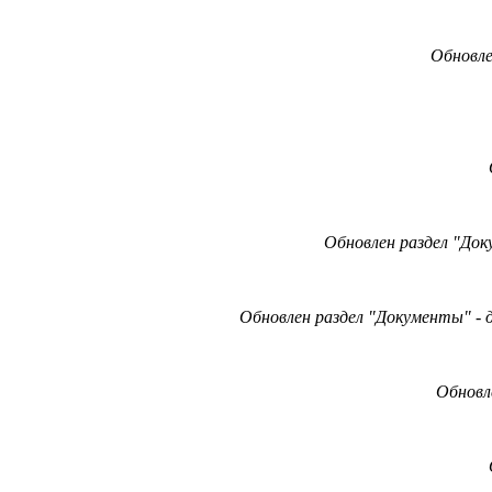
Обновле
Обновлен раздел "Док
Обновлен раздел "Документы" - 
Обновл