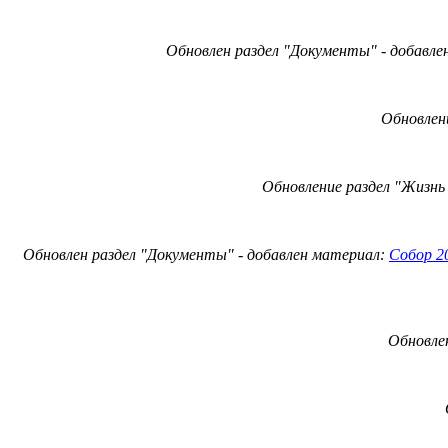
Обновлен раздел "Документы" - добавл
Обновлен
Обновление
раздел "Жизнь
Обновлен раздел "Документы" - добавлен материал:
Собор 2
Обновлен