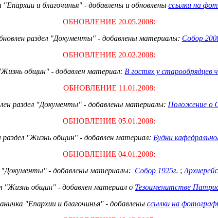
 "Епархии и благочинья" - добавлены и обновлены
ссылки на фот
ОБНОВЛЕНИЕ 20.05.2008:
бновлен раздел "Документы" - добавлены материалы:
Собор 2008
ОБНОВЛЕНИЕ 20.02.2008:
"Жизнь общин" - добавлен материал:
В гостях у старообрядцев ч
ОБНОВЛЕНИЕ 11.01.2008:
лен раздел "Документы" - добавлены материалы:
Положение о 
ОБНОВЛЕНИЕ 05.01.2008:
 раздел "Жизнь общин" - добавлен материал:
Будни кафедрально
ОБНОВЛЕНИЕ 04.01.2008:
л "Документы" - добавлены материалы:
Собор 1925г.
;
Архиерейс
л "Жизнь общин" - добавлен материал о
Тезоименитстве Патриа
аничка "Епархии и благочинья" - добавлены
ссылки на фотограф