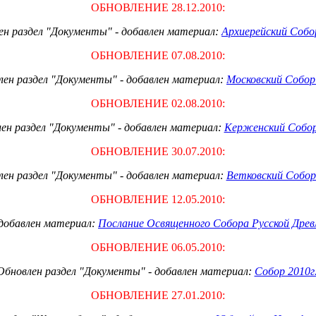
ОБНОВЛЕНИЕ 28.12.20
10
:
ен раздел "Документы" - добавлен материал:
Архиерейский Собор
ОБНОВЛЕНИЕ 07.
0
8.20
10
:
лен раздел "Документы" - добавлен материал:
Московский Собор
ОБНОВЛЕНИЕ 02.
0
8.20
10
:
ен раздел "Документы" - добавлен материал:
Керженский Собор
ОБНОВЛЕНИЕ 30.
0
7.20
10
:
ен раздел "Документы" - добавлен материал:
Ветковский Собор
ОБНОВЛЕНИЕ 12.
0
5.20
10
:
 добавлен материал:
Послание Освященного Собора Русской Древ
ОБНОВЛЕНИЕ 06.
0
5.20
10
:
Обновлен раздел "Документы" - добавлен материал:
Собор 2010г.
ОБНОВЛЕНИЕ 27.
01
.20
10
: