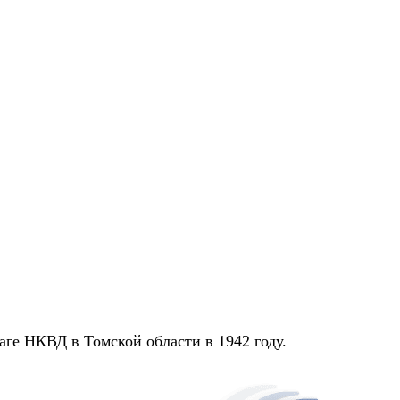
ге НКВД в Томской области в 1942 году.