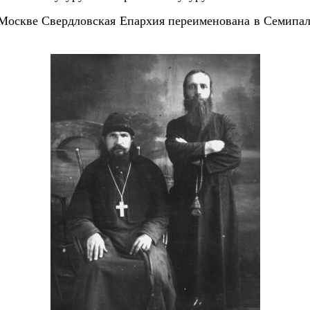
 Москве Свердловская Епархия переименована в Семипал