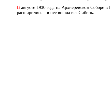
В
августе 1930 года на Архиерейском Соборе в
расширились – в нее вошла вся Сибирь.