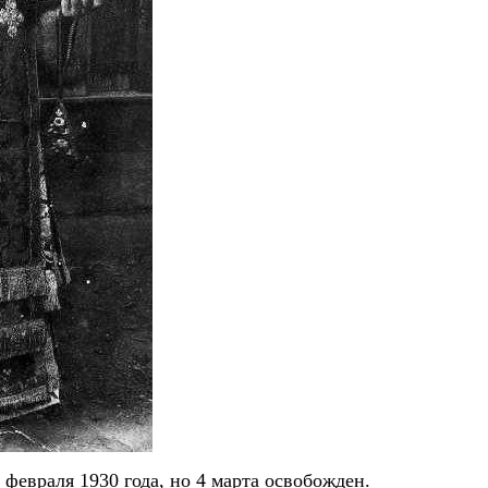
февраля 1930 года, но 4 марта освобожден.