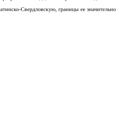
атинско-Свердловскую, границы ее значительно